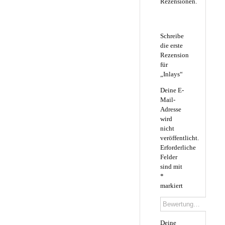
Rezensionen.
Schreibe
die erste
Rezension
für
„Inlays“
Deine E-
Mail-
Adresse
wird
nicht
veröffentlicht.
Erforderliche
Felder
sind mit
*
markiert
Deine