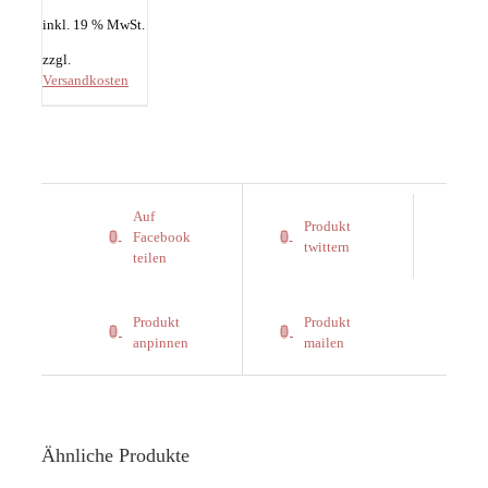
inkl. 19 % MwSt.
zzgl.
Versandkosten
Auf
Produkt
Facebook
twittern
teilen
Produkt
Produkt
anpinnen
mailen
Ähnliche Produkte