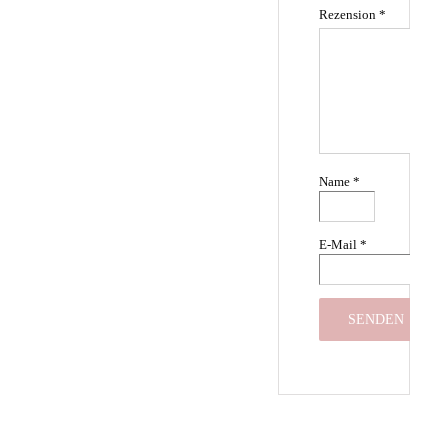
Rezension
*
Name
*
E-Mail
*